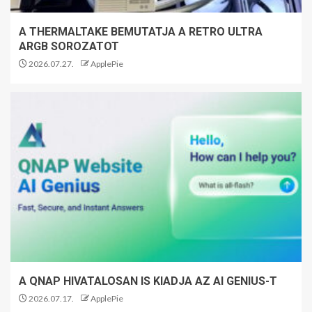
A THERMALTAKE BEMUTATJA A RETRO ULTRA
ARGB SOROZATOT
2026.07.27.
ApplePie
A QNAP HIVATALOSAN IS KIADJA AZ AI GENIUS-T
2026.07.17.
ApplePie