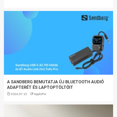
A SANDBERG BEMUTATJA ÚJ BLUETOOTH AUDIÓ
ADAPTERÉT ÉS LAPTOPTÖLTŐIT
2026.07.15.
ApplePie