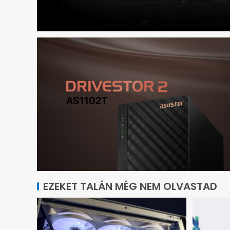
EZEKET TALÁN MÉG NEM OLVASTAD