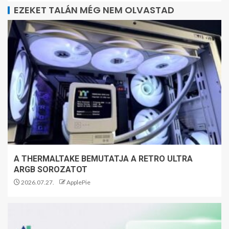
EZEKET TALÁN MÉG NEM OLVASTAD
A THERMALTAKE BEMUTATJA A RETRO ULTRA
ARGB SOROZATOT
2026.07.27.
ApplePie