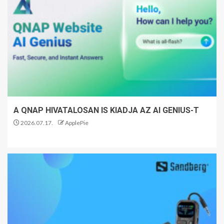
A QNAP HIVATALOSAN IS KIADJA AZ AI GENIUS-T
2026.07.17.
ApplePie