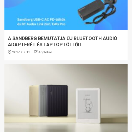
A SANDBERG BEMUTATJA ÚJ BLUETOOTH AUDIÓ
ADAPTERÉT ÉS LAPTOPTÖLTŐIT
2026.07.15.
ApplePie