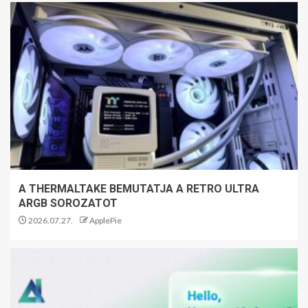
A THERMALTAKE BEMUTATJA A RETRO ULTRA
ARGB SOROZATOT
2026.07.27.
ApplePie