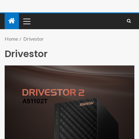
Home
Drivestor
Drivestor