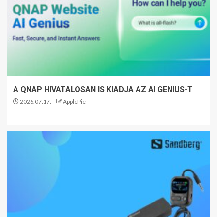
A QNAP HIVATALOSAN IS KIADJA AZ AI GENIUS-T
2026.07.17.
ApplePie