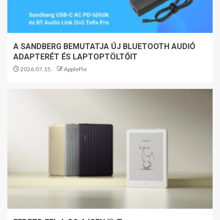
A SANDBERG BEMUTATJA ÚJ BLUETOOTH AUDIÓ
ADAPTERÉT ÉS LAPTOPTÖLTŐIT
2026.07.15.
ApplePie