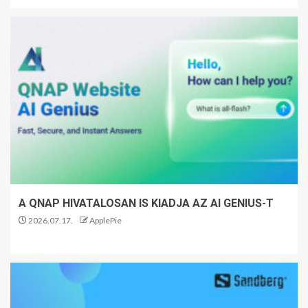
A QNAP HIVATALOSAN IS KIADJA AZ AI GENIUS-T
2026.07.17.
ApplePie