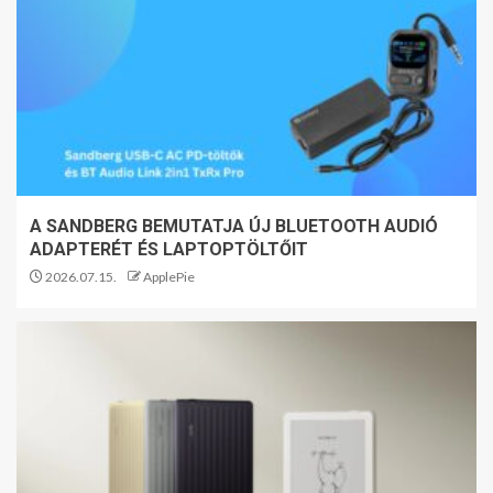
A SANDBERG BEMUTATJA ÚJ BLUETOOTH AUDIÓ
ADAPTERÉT ÉS LAPTOPTÖLTŐIT
2026.07.15.
ApplePie