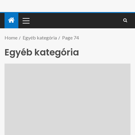
Home
Egyéb kategória
Page 74
Egyéb kategória