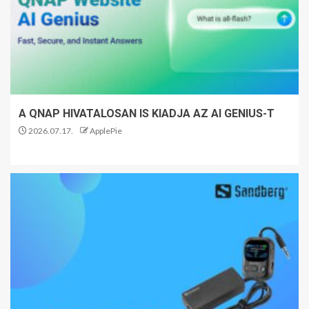
A QNAP HIVATALOSAN IS KIADJA AZ AI GENIUS-T
2026.07.17.
ApplePie