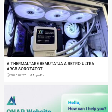
A THERMALTAKE BEMUTATJA A RETRO ULTRA
ARGB SOROZATOT
2026.07.27.
ApplePie