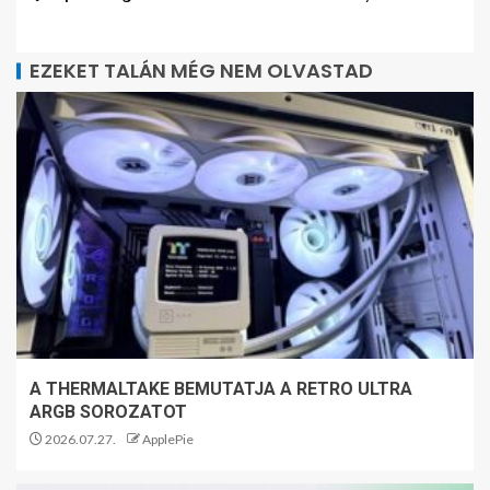
EZEKET TALÁN MÉG NEM OLVASTAD
A THERMALTAKE BEMUTATJA A RETRO ULTRA
ARGB SOROZATOT
2026.07.27.
ApplePie