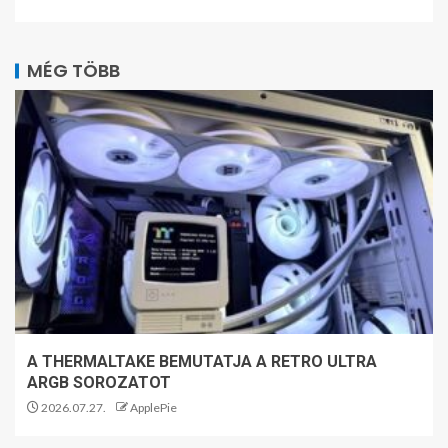
MÉG TÖBB
A THERMALTAKE BEMUTATJA A RETRO ULTRA
ARGB SOROZATOT
2026.07.27.
ApplePie