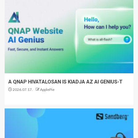
A QNAP HIVATALOSAN IS KIADJA AZ AI GENIUS-T
2026.07.17.
ApplePie