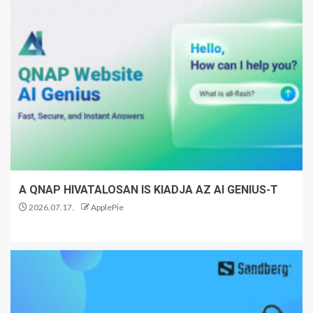
A QNAP HIVATALOSAN IS KIADJA AZ AI GENIUS-T
2026.07.17.
ApplePie