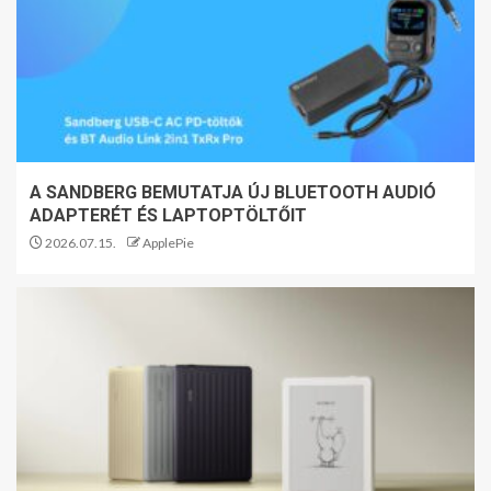
A SANDBERG BEMUTATJA ÚJ BLUETOOTH AUDIÓ
ADAPTERÉT ÉS LAPTOPTÖLTŐIT
2026.07.15.
ApplePie