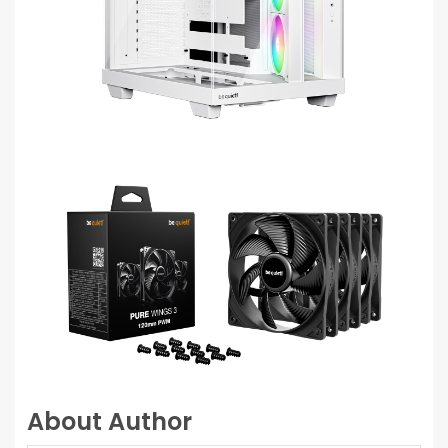
About Author