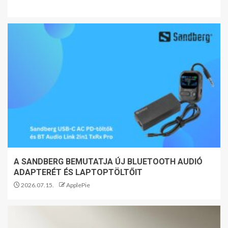
A SANDBERG BEMUTATJA ÚJ BLUETOOTH AUDIÓ
ADAPTERÉT ÉS LAPTOPTÖLTŐIT
2026.07.15.
ApplePie