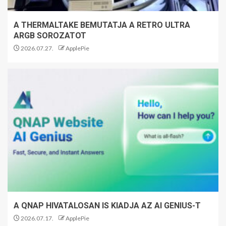
A THERMALTAKE BEMUTATJA A RETRO ULTRA
ARGB SOROZATOT
2026.07.27.
ApplePie
A QNAP HIVATALOSAN IS KIADJA AZ AI GENIUS-T
2026.07.17.
ApplePie