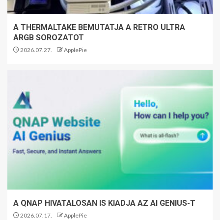
A THERMALTAKE BEMUTATJA A RETRO ULTRA
ARGB SOROZATOT
2026.07.27.
ApplePie
A QNAP HIVATALOSAN IS KIADJA AZ AI GENIUS-T
2026.07.17.
ApplePie