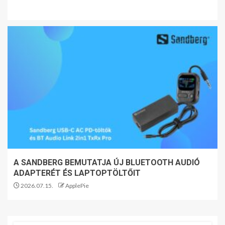
A SANDBERG BEMUTATJA ÚJ BLUETOOTH AUDIÓ
ADAPTERÉT ÉS LAPTOPTÖLTŐIT
2026.07.15.
ApplePie