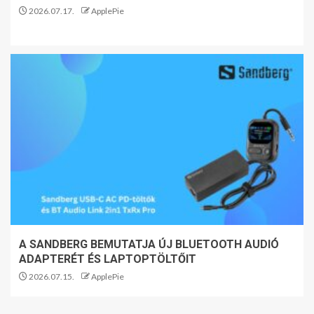
2026.07.17.
ApplePie
A SANDBERG BEMUTATJA ÚJ BLUETOOTH AUDIÓ
ADAPTERÉT ÉS LAPTOPTÖLTŐIT
2026.07.15.
ApplePie