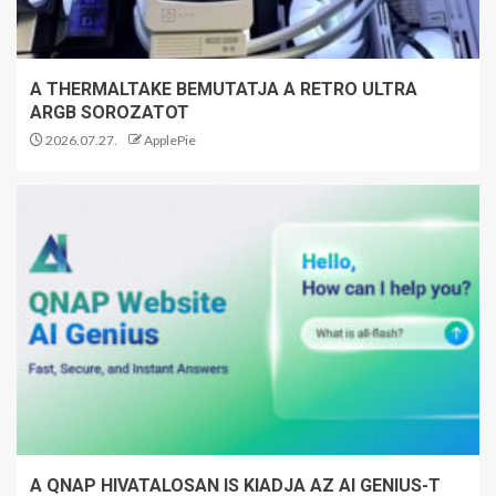
A THERMALTAKE BEMUTATJA A RETRO ULTRA
ARGB SOROZATOT
2026.07.27.
ApplePie
A QNAP HIVATALOSAN IS KIADJA AZ AI GENIUS-T