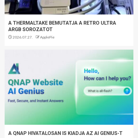
A THERMALTAKE BEMUTATJA A RETRO ULTRA
ARGB SOROZATOT
2026.07.27.
ApplePie
A QNAP HIVATALOSAN IS KIADJA AZ AI GENIUS-T