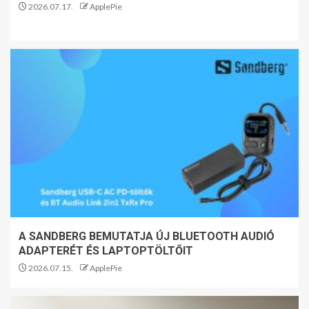
2026.07.17.
ApplePie
A SANDBERG BEMUTATJA ÚJ BLUETOOTH AUDIÓ
ADAPTERÉT ÉS LAPTOPTÖLTŐIT
2026.07.15.
ApplePie