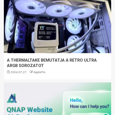
A THERMALTAKE BEMUTATJA A RETRO ULTRA
ARGB SOROZATOT
2026.07.27.
ApplePie