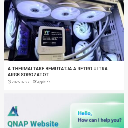
A THERMALTAKE BEMUTATJA A RETRO ULTRA
ARGB SOROZATOT
2026.07.27.
ApplePie