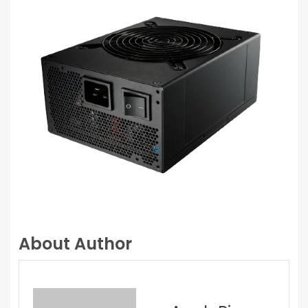
About Author