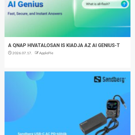
A QNAP HIVATALOSAN IS KIADJA AZ AI GENIUS-T
2026.07.17.
ApplePie