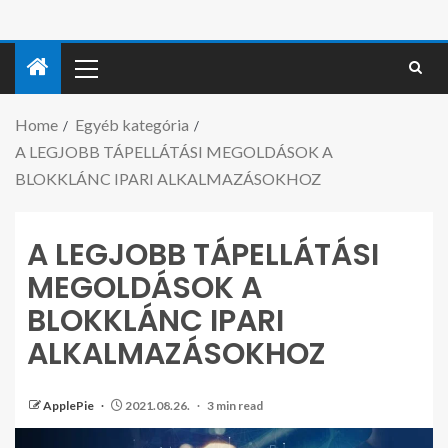
Home
Egyéb kategória
A LEGJOBB TÁPELLÁTÁSI MEGOLDÁSOK A
BLOKKLÁNC IPARI ALKALMAZÁSOKHOZ
A LEGJOBB TÁPELLÁTÁSI
MEGOLDÁSOK A
BLOKKLÁNC IPARI
ALKALMAZÁSOKHOZ
ApplePie
2021.08.26.
3 min read