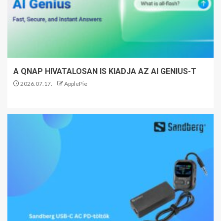
A QNAP HIVATALOSAN IS KIADJA AZ AI GENIUS-T
2026.07.17.
ApplePie