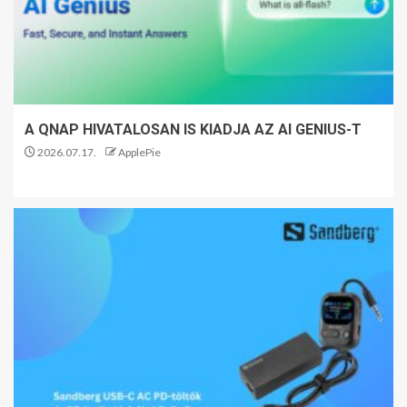
A QNAP HIVATALOSAN IS KIADJA AZ AI GENIUS-T
2026.07.17.
ApplePie