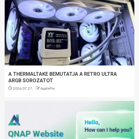
A THERMALTAKE BEMUTATJA A RETRO ULTRA
ARGB SOROZATOT
2026.07.27.
ApplePie