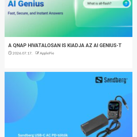
A QNAP HIVATALOSAN IS KIADJA AZ AI GENIUS-T
2026.07.17.
ApplePie