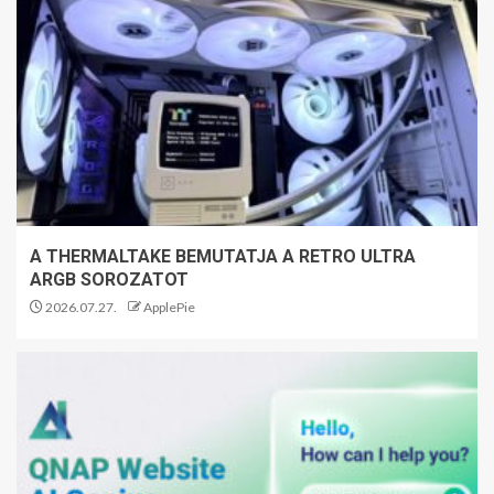
A THERMALTAKE BEMUTATJA A RETRO ULTRA
ARGB SOROZATOT
2026.07.27.
ApplePie