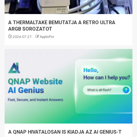
A THERMALTAKE BEMUTATJA A RETRO ULTRA
ARGB SOROZATOT
2026.07.27.
ApplePie
A QNAP HIVATALOSAN IS KIADJA AZ AI GENIUS-T