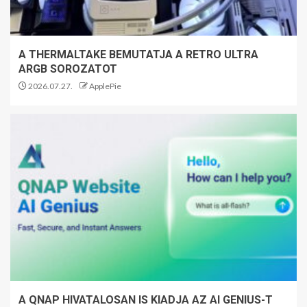
A THERMALTAKE BEMUTATJA A RETRO ULTRA
ARGB SOROZATOT
2026.07.27.
ApplePie
A QNAP HIVATALOSAN IS KIADJA AZ AI GENIUS-T