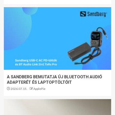
A SANDBERG BEMUTATJA ÚJ BLUETOOTH AUDIÓ
ADAPTERÉT ÉS LAPTOPTÖLTŐIT
2026.07.15.
ApplePie