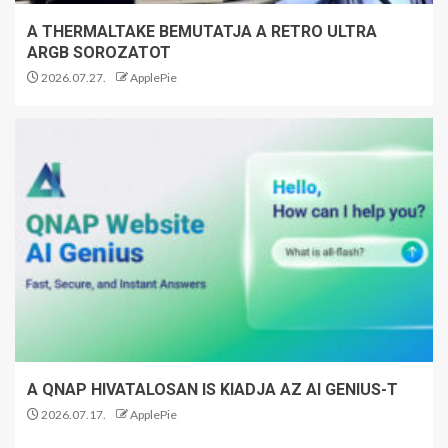
A THERMALTAKE BEMUTATJA A RETRO ULTRA
ARGB SOROZATOT
2026.07.27.
ApplePie
A QNAP HIVATALOSAN IS KIADJA AZ AI GENIUS-T
2026.07.17.
ApplePie