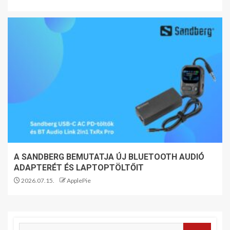
A SANDBERG BEMUTATJA ÚJ BLUETOOTH AUDIÓ
ADAPTERÉT ÉS LAPTOPTÖLTŐIT
2026.07.15.
ApplePie