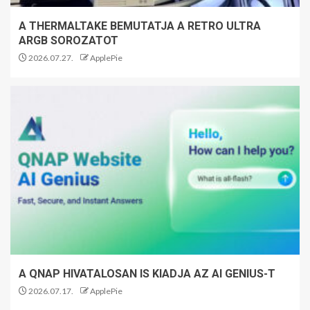
A THERMALTAKE BEMUTATJA A RETRO ULTRA
ARGB SOROZATOT
2026.07.27.
ApplePie
A QNAP HIVATALOSAN IS KIADJA AZ AI GENIUS-T
2026.07.17.
ApplePie