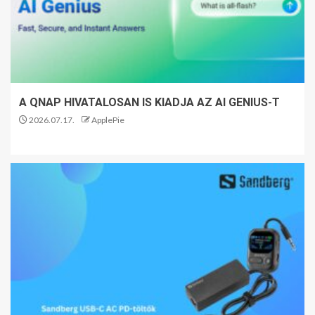
A QNAP HIVATALOSAN IS KIADJA AZ AI GENIUS-T
2026.07.17.
ApplePie