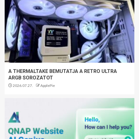
A THERMALTAKE BEMUTATJA A RETRO ULTRA
ARGB SOROZATOT
2026.07.27.
ApplePie