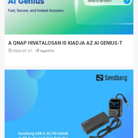
A QNAP HIVATALOSAN IS KIADJA AZ AI GENIUS-T
2026.07.17.
ApplePie