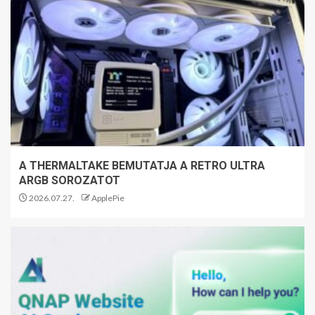
A THERMALTAKE BEMUTATJA A RETRO ULTRA
ARGB SOROZATOT
2026.07.27.
ApplePie