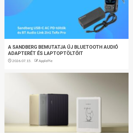
A SANDBERG BEMUTATJA ÚJ BLUETOOTH AUDIÓ
ADAPTERÉT ÉS LAPTOPTÖLTŐIT
2026.07.15.
ApplePie