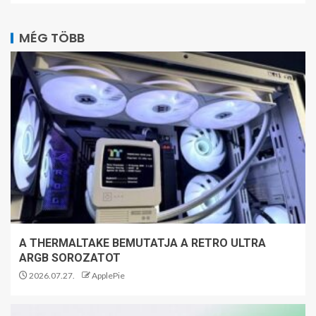
MÉG TÖBB
A THERMALTAKE BEMUTATJA A RETRO ULTRA
ARGB SOROZATOT
2026.07.27.
ApplePie