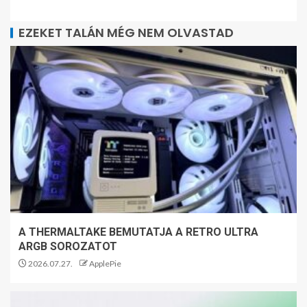
EZEKET TALÁN MÉG NEM OLVASTAD
A THERMALTAKE BEMUTATJA A RETRO ULTRA
ARGB SOROZATOT
2026.07.27.
ApplePie