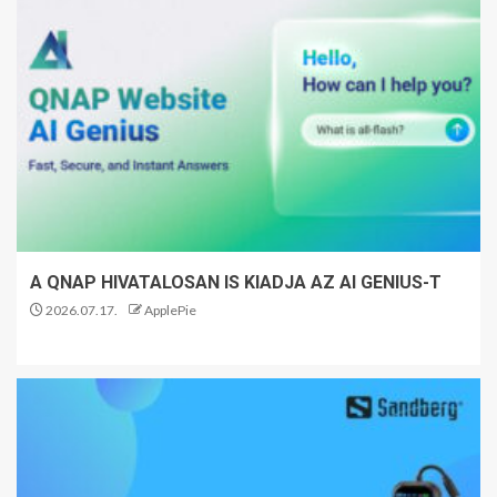
A QNAP HIVATALOSAN IS KIADJA AZ AI GENIUS-T
2026.07.17.
ApplePie