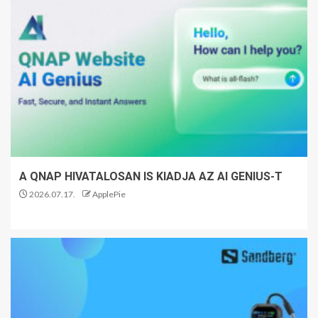
A QNAP HIVATALOSAN IS KIADJA AZ AI GENIUS-T
2026.07.17.
ApplePie