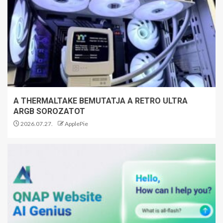
A THERMALTAKE BEMUTATJA A RETRO ULTRA
ARGB SOROZATOT
2026.07.27.
ApplePie