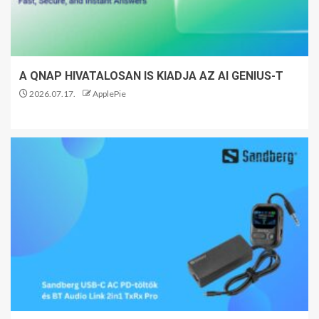
A QNAP HIVATALOSAN IS KIADJA AZ AI GENIUS-T
2026.07.17.
ApplePie