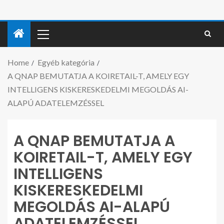
Home
Egyéb kategória
A QNAP BEMUTATJA A KOIRETAIL-T, AMELY EGY
INTELLIGENS KISKERESKEDELMI MEGOLDÁS AI-
ALAPÚ ADATELEMZÉSSEL
A QNAP BEMUTATJA A
KOIRETAIL-T, AMELY EGY
INTELLIGENS
KISKERESKEDELMI
MEGOLDÁS AI-ALAPÚ
ADATELEMZÉSSEL