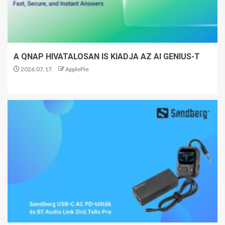
A QNAP HIVATALOSAN IS KIADJA AZ AI GENIUS-T
2026.07.17.
ApplePie