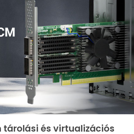
h tárolási és virtualizációs