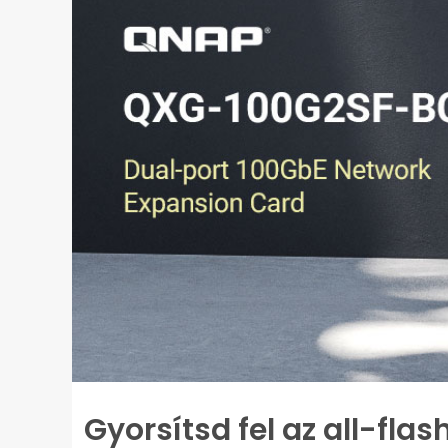
Gyorsítsd fel az all-flas