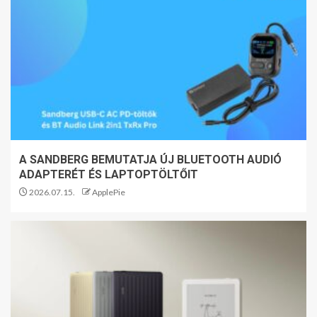
A SANDBERG BEMUTATJA ÚJ BLUETOOTH AUDIÓ
ADAPTERÉT ÉS LAPTOPTÖLTŐIT
2026.07.15.
ApplePie