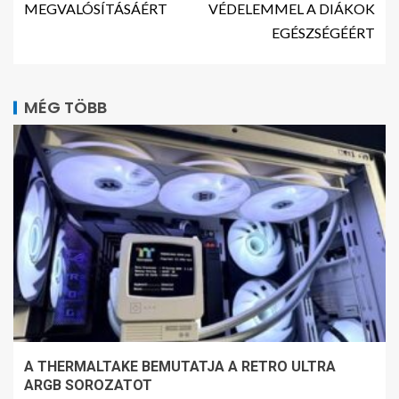
MEGVALÓSÍTÁSÁÉRT
VÉDELEMMEL A DIÁKOK
EGÉSZSÉGÉÉRT
MÉG TÖBB
A THERMALTAKE BEMUTATJA A RETRO ULTRA
ARGB SOROZATOT