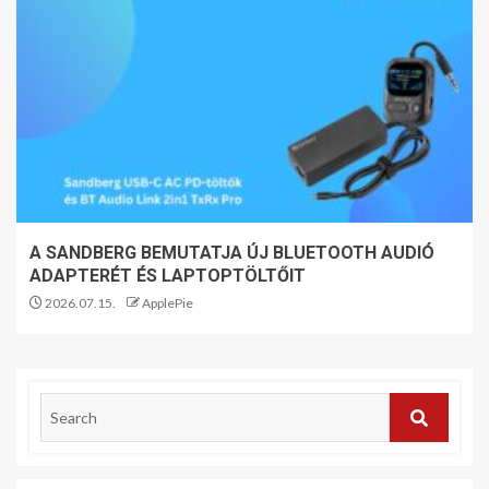
A SANDBERG BEMUTATJA ÚJ BLUETOOTH AUDIÓ
ADAPTERÉT ÉS LAPTOPTÖLTŐIT
2026.07.15.
ApplePie