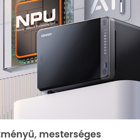
sítményű, mesterséges