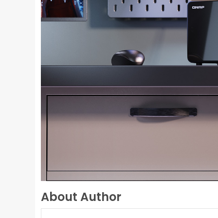
About Author