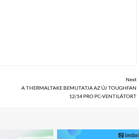
Next
A THERMALTAKE BEMUTATJA AZ ÚJ TOUGHFAN
12/14 PRO PC-VENTILÁTORT