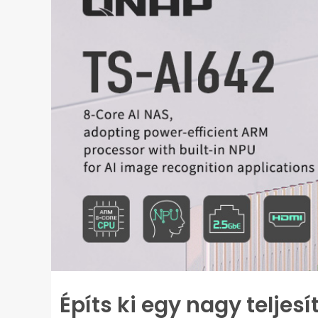
Építs ki egy nagy telje