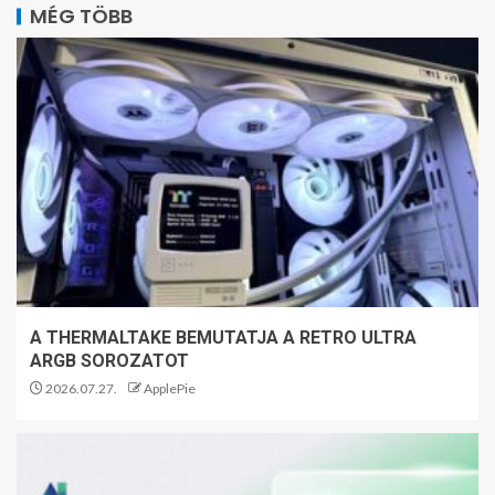
MÉG TÖBB
A THERMALTAKE BEMUTATJA A RETRO ULTRA
ARGB SOROZATOT
2026.07.27.
ApplePie