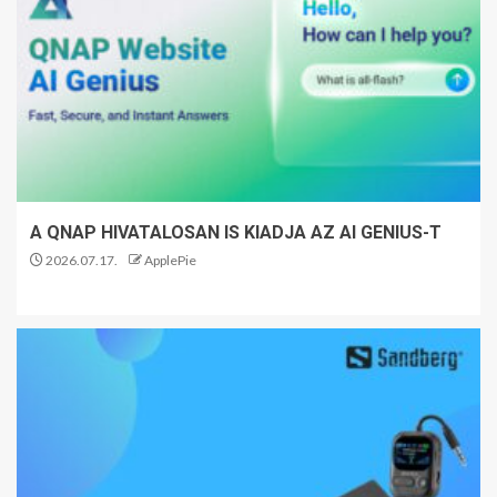
A QNAP HIVATALOSAN IS KIADJA AZ AI GENIUS-T
2026.07.17.
ApplePie