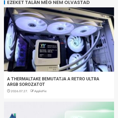
EZEKET TALÁN MÉG NEM OLVASTAD
A THERMALTAKE BEMUTATJA A RETRO ULTRA
ARGB SOROZATOT
2026.07.27.
ApplePie