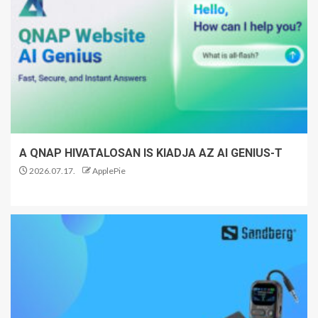
A QNAP HIVATALOSAN IS KIADJA AZ AI GENIUS-T
2026.07.17.
ApplePie