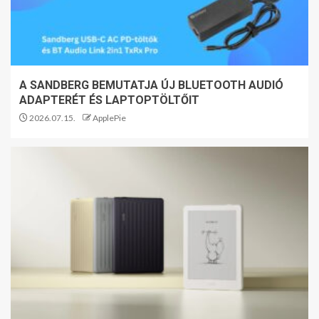
A SANDBERG BEMUTATJA ÚJ BLUETOOTH AUDIÓ
ADAPTERÉT ÉS LAPTOPTÖLTŐIT
2026.07.15.
ApplePie