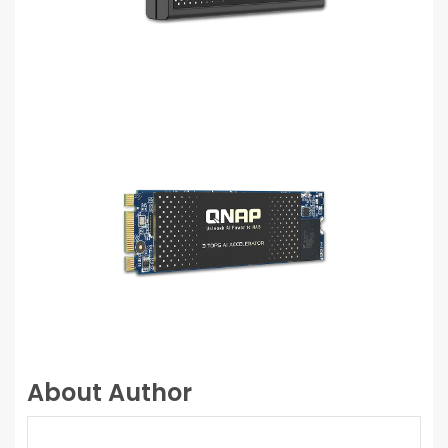
About Author