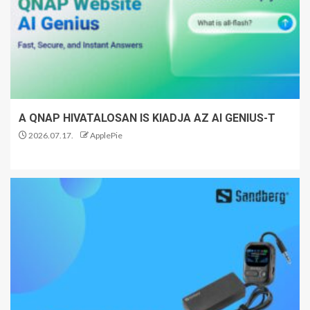
A QNAP HIVATALOSAN IS KIADJA AZ AI GENIUS-T
2026.07.17.
ApplePie