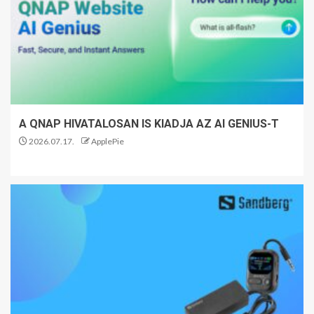
A QNAP HIVATALOSAN IS KIADJA AZ AI GENIUS-T
2026.07.17.
ApplePie