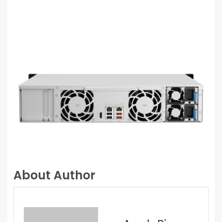
About Author