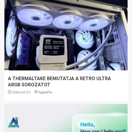
A THERMALTAKE BEMUTATJA A RETRO ULTRA
ARGB SOROZATOT
2026.07.27.
ApplePie