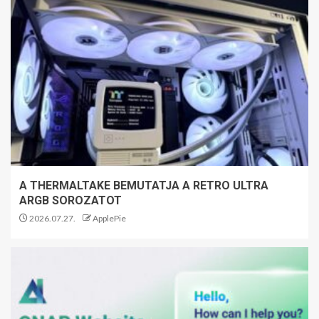
A THERMALTAKE BEMUTATJA A RETRO ULTRA
ARGB SOROZATOT
2026.07.27.
ApplePie