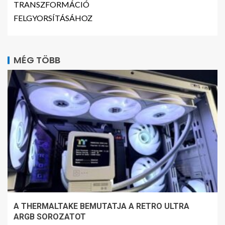
TRANSZFORMÁCIÓ
FELGYORSÍTÁSÁHOZ
MÉG TÖBB
A THERMALTAKE BEMUTATJA A RETRO ULTRA
ARGB SOROZATOT