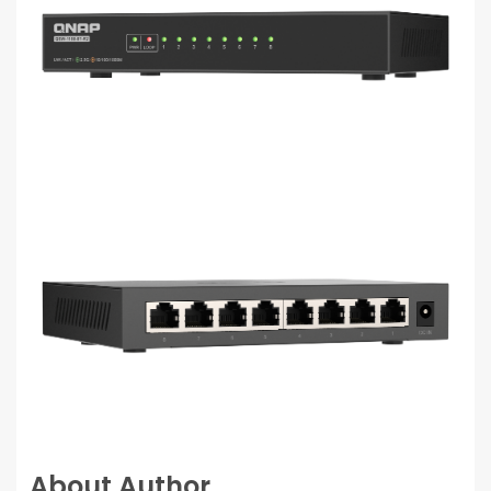
About Author