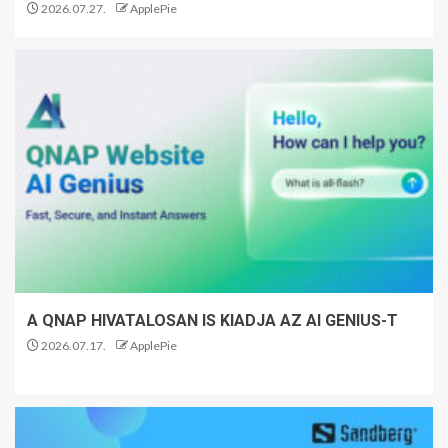
2026.07.27.
ApplePie
A QNAP HIVATALOSAN IS KIADJA AZ AI GENIUS-T
2026.07.17.
ApplePie