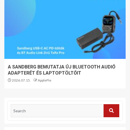
A SANDBERG BEMUTATJA ÚJ BLUETOOTH AUDIÓ
ADAPTERÉT ÉS LAPTOPTÖLTŐIT
2026.07.15.
ApplePie