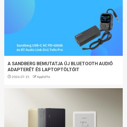
A SANDBERG BEMUTATJA ÚJ BLUETOOTH AUDIÓ
ADAPTERÉT ÉS LAPTOPTÖLTŐIT
2026.07.15.
ApplePie