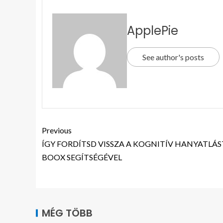
ApplePie
See author's posts
Previous
ÍGY FORDÍTSD VISSZA A KOGNITÍV HANYATLÁS
BOOX SEGÍTSÉGÉVEL
MÉG TÖBB