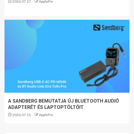
2026.07.17.
ApplePie
A SANDBERG BEMUTATJA ÚJ BLUETOOTH AUDIÓ
ADAPTERÉT ÉS LAPTOPTÖLTŐIT
2026.07.15.
ApplePie