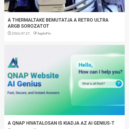
A THERMALTAKE BEMUTATJA A RETRO ULTRA
ARGB SOROZATOT
2026.07.27.
ApplePie
A QNAP HIVATALOSAN IS KIADJA AZ AI GENIUS-T