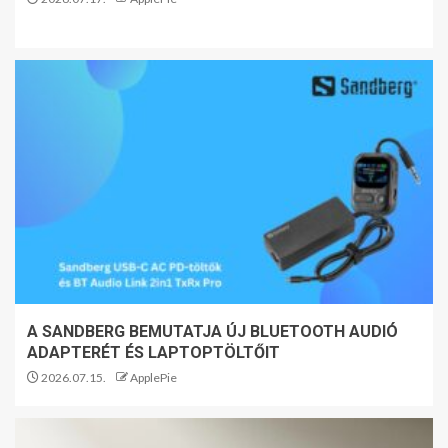
A SANDBERG BEMUTATJA ÚJ BLUETOOTH AUDIÓ
ADAPTERÉT ÉS LAPTOPTÖLTŐIT
2026.07.15.
ApplePie