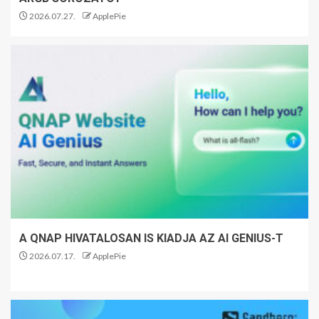
2026.07.27.
ApplePie
A QNAP HIVATALOSAN IS KIADJA AZ AI GENIUS-T
2026.07.17.
ApplePie