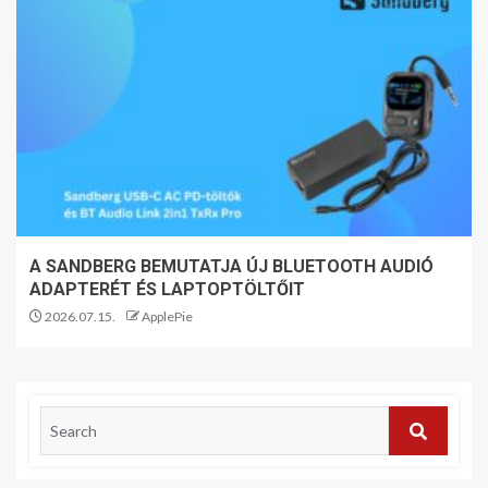
A SANDBERG BEMUTATJA ÚJ BLUETOOTH AUDIÓ
ADAPTERÉT ÉS LAPTOPTÖLTŐIT
2026.07.15.
ApplePie