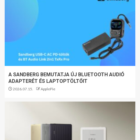
A SANDBERG BEMUTATJA ÚJ BLUETOOTH AUDIÓ
ADAPTERÉT ÉS LAPTOPTÖLTŐIT
2026.07.15.
ApplePie