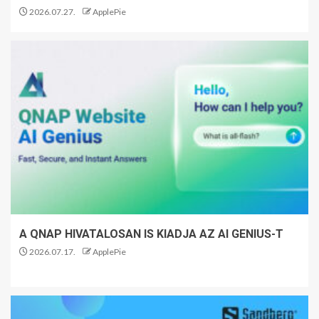
2026.07.27.
ApplePie
A QNAP HIVATALOSAN IS KIADJA AZ AI GENIUS-T
2026.07.17.
ApplePie