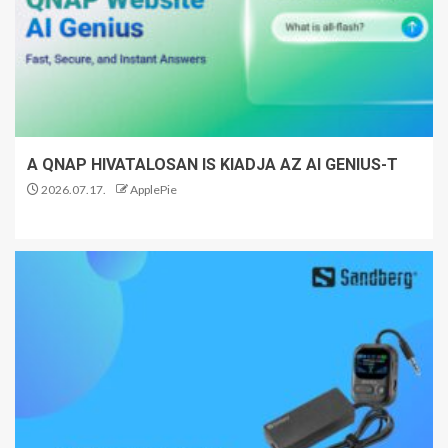
A QNAP HIVATALOSAN IS KIADJA AZ AI GENIUS-T
2026.07.17.
ApplePie