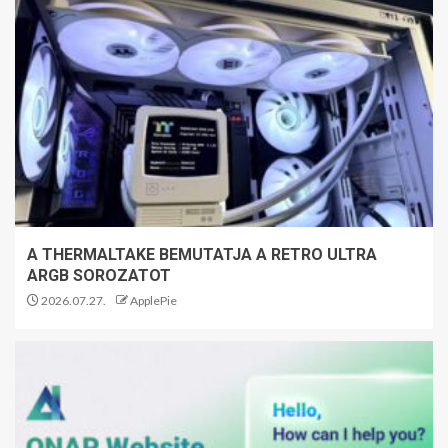
A THERMALTAKE BEMUTATJA A RETRO ULTRA
ARGB SOROZATOT
2026.07.27.
ApplePie