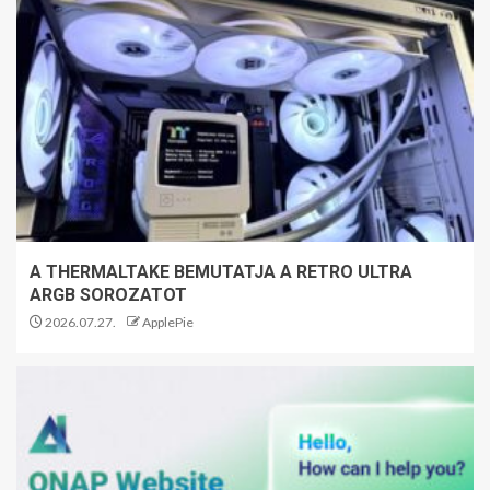
A THERMALTAKE BEMUTATJA A RETRO ULTRA
ARGB SOROZATOT
2026.07.27.
ApplePie