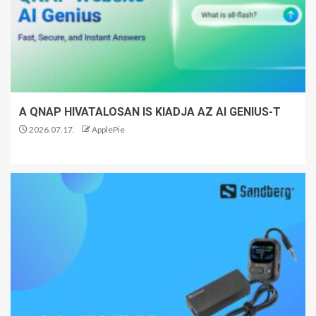
A QNAP HIVATALOSAN IS KIADJA AZ AI GENIUS-T
2026.07.17.
ApplePie