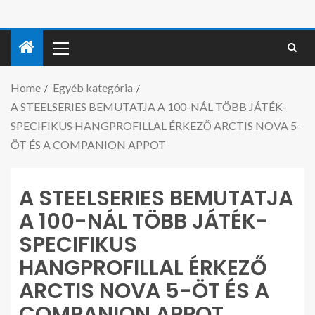
Home
Egyéb kategória
A STEELSERIES BEMUTATJA A 100-NÁL TÖBB JÁTÉK-
SPECIFIKUS HANGPROFILLAL ÉRKEZŐ ARCTIS NOVA 5-
ÖT ÉS A COMPANION APPOT
A STEELSERIES BEMUTATJA
A 100-NÁL TÖBB JÁTÉK-
SPECIFIKUS
HANGPROFILLAL ÉRKEZŐ
ARCTIS NOVA 5-ÖT ÉS A
COMPANION APPOT