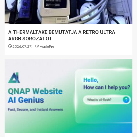
A THERMALTAKE BEMUTATJA A RETRO ULTRA
ARGB SOROZATOT
2026.07.27.
ApplePie