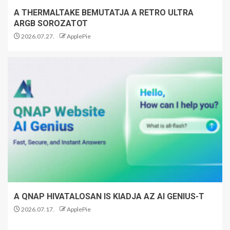
A THERMALTAKE BEMUTATJA A RETRO ULTRA
ARGB SOROZATOT
2026.07.27.
ApplePie
A QNAP HIVATALOSAN IS KIADJA AZ AI GENIUS-T
2026.07.17.
ApplePie