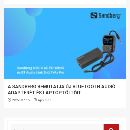
A SANDBERG BEMUTATJA ÚJ BLUETOOTH AUDIÓ
ADAPTERÉT ÉS LAPTOPTÖLTŐIT
2026.07.15.
ApplePie