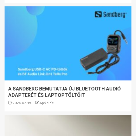
A SANDBERG BEMUTATJA ÚJ BLUETOOTH AUDIÓ
ADAPTERÉT ÉS LAPTOPTÖLTŐIT
2026.07.15.
ApplePie