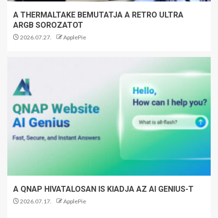
A THERMALTAKE BEMUTATJA A RETRO ULTRA
ARGB SOROZATOT
2026.07.27.
ApplePie
A QNAP HIVATALOSAN IS KIADJA AZ AI GENIUS-T
2026.07.17.
ApplePie