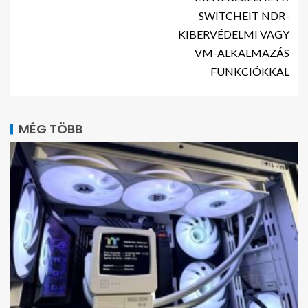
SWITCHEIT NDR-
KIBERVÉDELMI VAGY
VM-ALKALMAZÁS
FUNKCIÓKKAL
MÉG TÖBB