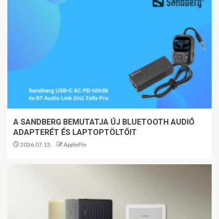
A SANDBERG BEMUTATJA ÚJ BLUETOOTH AUDIÓ
ADAPTERÉT ÉS LAPTOPTÖLTŐIT
2026.07.15.
ApplePie