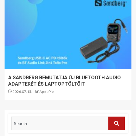
A SANDBERG BEMUTATJA ÚJ BLUETOOTH AUDIÓ
ADAPTERÉT ÉS LAPTOPTÖLTŐIT
2026.07.15.
ApplePie