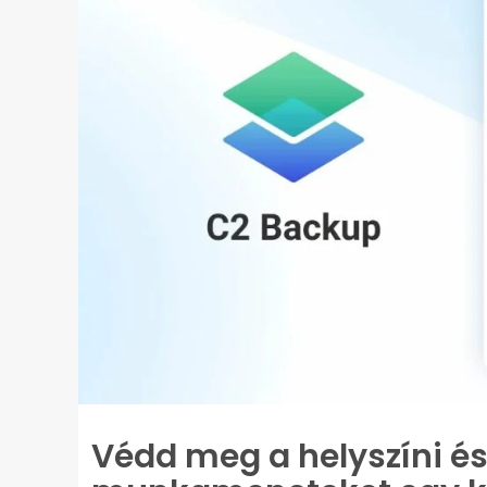
Védd meg a helyszíni és