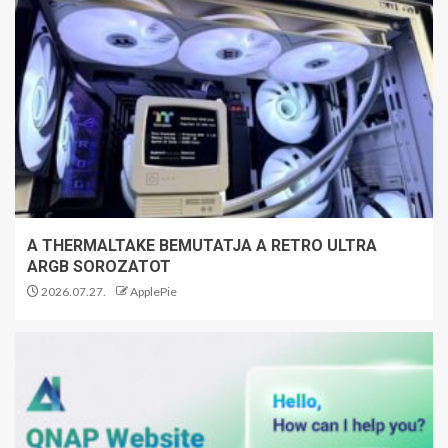
A THERMALTAKE BEMUTATJA A RETRO ULTRA
ARGB SOROZATOT
2026.07.27.
ApplePie