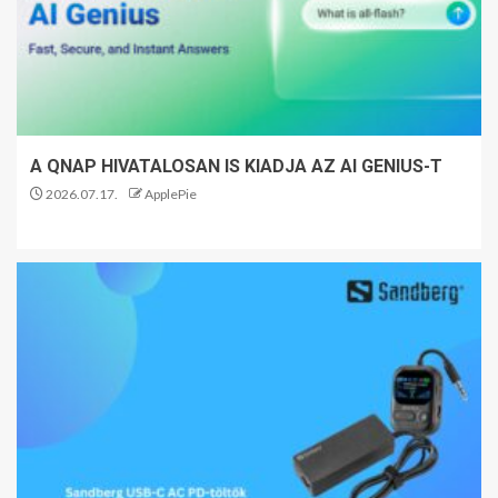
A QNAP HIVATALOSAN IS KIADJA AZ AI GENIUS-T
2026.07.17.
ApplePie