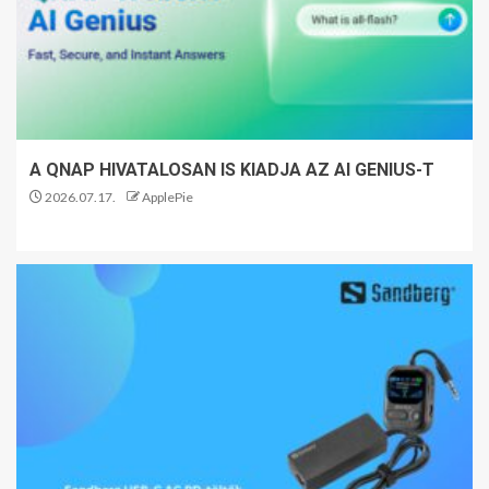
A QNAP HIVATALOSAN IS KIADJA AZ AI GENIUS-T
2026.07.17.
ApplePie