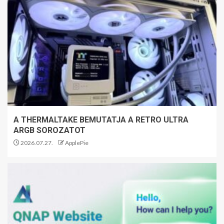
A THERMALTAKE BEMUTATJA A RETRO ULTRA
ARGB SOROZATOT
2026.07.27.
ApplePie