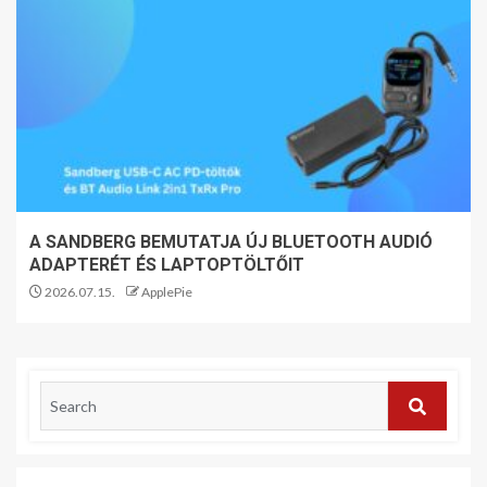
A SANDBERG BEMUTATJA ÚJ BLUETOOTH AUDIÓ
ADAPTERÉT ÉS LAPTOPTÖLTŐIT
2026.07.15.
ApplePie