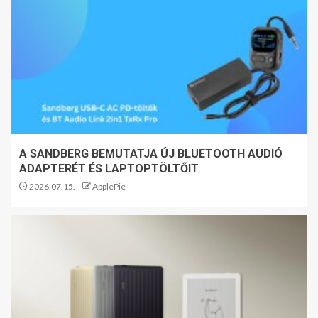
A SANDBERG BEMUTATJA ÚJ BLUETOOTH AUDIÓ
ADAPTERÉT ÉS LAPTOPTÖLTŐIT
2026.07.15.
ApplePie