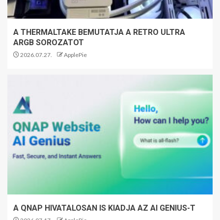
A THERMALTAKE BEMUTATJA A RETRO ULTRA
ARGB SOROZATOT
2026.07.27.
ApplePie
A QNAP HIVATALOSAN IS KIADJA AZ AI GENIUS-T