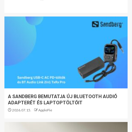
A SANDBERG BEMUTATJA ÚJ BLUETOOTH AUDIÓ
ADAPTERÉT ÉS LAPTOPTÖLTŐIT
2026.07.15.
ApplePie