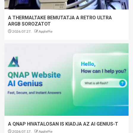
A THERMALTAKE BEMUTATJA A RETRO ULTRA
ARGB SOROZATOT
2026.07.27.
ApplePie
A QNAP HIVATALOSAN IS KIADJA AZ AI GENIUS-T
2026.07.17.
ApplePie