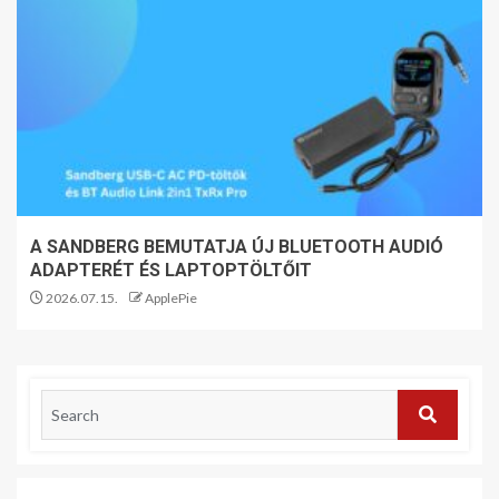
A SANDBERG BEMUTATJA ÚJ BLUETOOTH AUDIÓ
ADAPTERÉT ÉS LAPTOPTÖLTŐIT
2026.07.15.
ApplePie