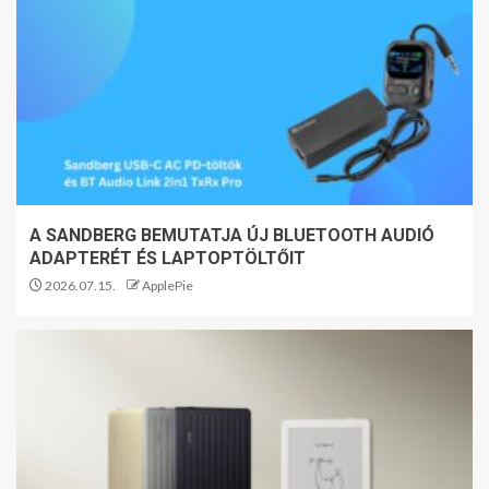
A SANDBERG BEMUTATJA ÚJ BLUETOOTH AUDIÓ
ADAPTERÉT ÉS LAPTOPTÖLTŐIT
2026.07.15.
ApplePie