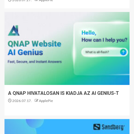
A QNAP HIVATALOSAN IS KIADJA AZ AI GENIUS-T
2026.07.17.
ApplePie