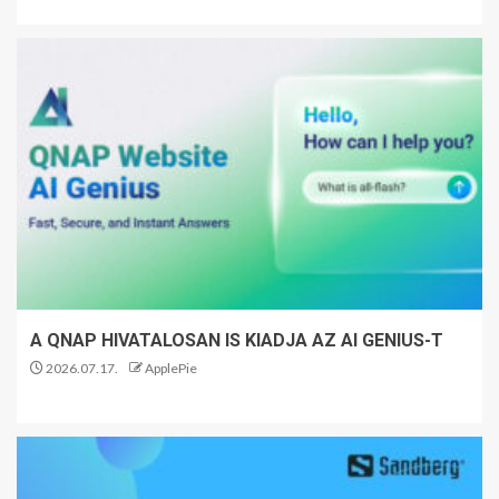
A QNAP HIVATALOSAN IS KIADJA AZ AI GENIUS-T
2026.07.17.
ApplePie