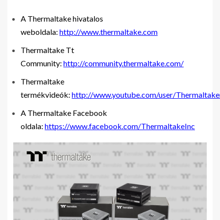
A Thermaltake hivatalos
weboldala:
http://www.thermaltake.com
Thermaltake Tt
Community:
http://community.thermaltake.com/
Thermaltake
termékvideók:
http://www.youtube.com/user/Thermaltake
A Thermaltake Facebook
oldala:
https://www.facebook.com/ThermaltakeInc