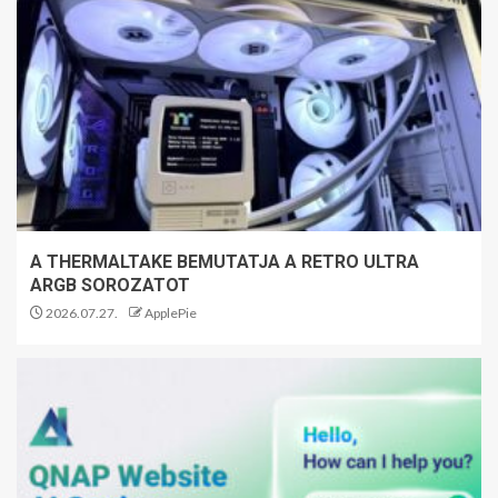
A THERMALTAKE BEMUTATJA A RETRO ULTRA
ARGB SOROZATOT
2026.07.27.
ApplePie