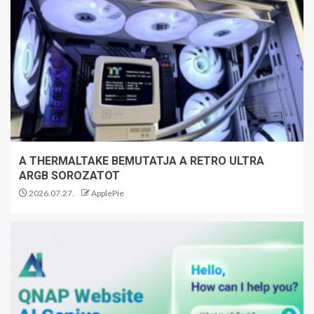
A THERMALTAKE BEMUTATJA A RETRO ULTRA
ARGB SOROZATOT
2026.07.27.
ApplePie