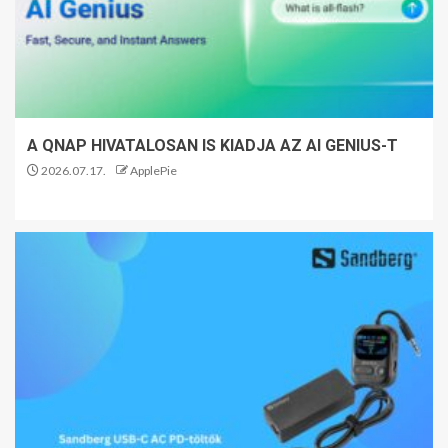
A QNAP HIVATALOSAN IS KIADJA AZ AI GENIUS-T
2026.07.17.
ApplePie