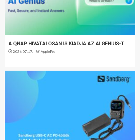
A QNAP HIVATALOSAN IS KIADJA AZ AI GENIUS-T
2026.07.17.
ApplePie