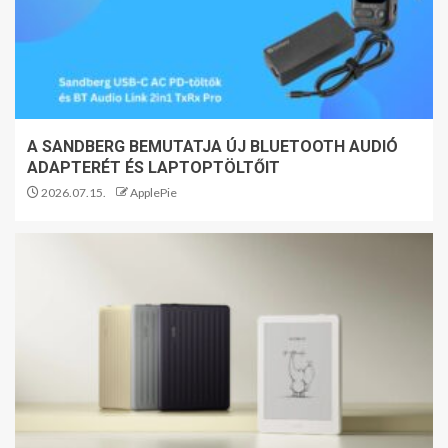
A SANDBERG BEMUTATJA ÚJ BLUETOOTH AUDIÓ
ADAPTERÉT ÉS LAPTOPTÖLTŐIT
2026.07.15.
ApplePie