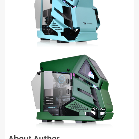
About Author