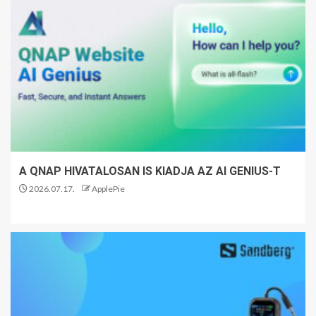
A QNAP HIVATALOSAN IS KIADJA AZ AI GENIUS-T
2026.07.17.
ApplePie