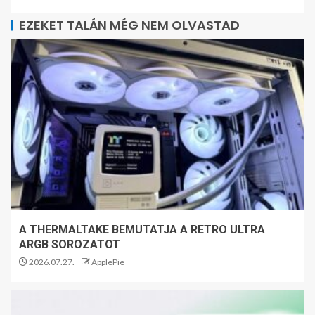
EZEKET TALÁN MÉG NEM OLVASTAD
A THERMALTAKE BEMUTATJA A RETRO ULTRA
ARGB SOROZATOT
2026.07.27.
ApplePie