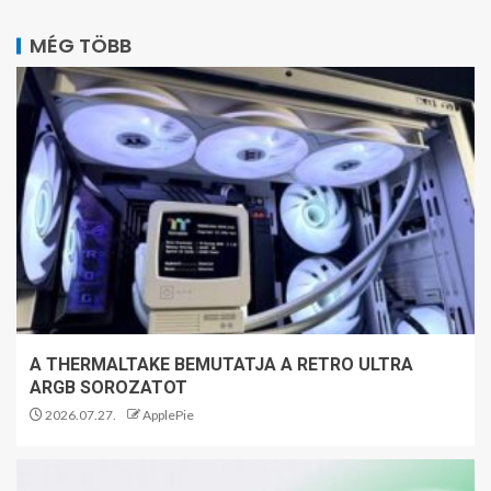
MÉG TÖBB
A THERMALTAKE BEMUTATJA A RETRO ULTRA
ARGB SOROZATOT
2026.07.27.
ApplePie