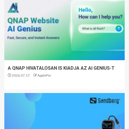
A QNAP HIVATALOSAN IS KIADJA AZ AI GENIUS-T
2026.07.17.
ApplePie