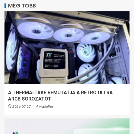
MÉG TÖBB
A THERMALTAKE BEMUTATJA A RETRO ULTRA
ARGB SOROZATOT
2026.07.27.
ApplePie