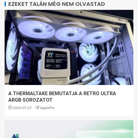
EZEKET TALÁN MÉG NEM OLVASTAD
A THERMALTAKE BEMUTATJA A RETRO ULTRA
ARGB SOROZATOT
2026.07.27.
ApplePie