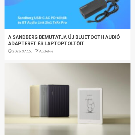
A SANDBERG BEMUTATJA ÚJ BLUETOOTH AUDIÓ
ADAPTERÉT ÉS LAPTOPTÖLTŐIT
2026.07.15.
ApplePie