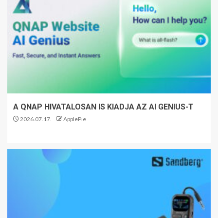
A QNAP HIVATALOSAN IS KIADJA AZ AI GENIUS-T
2026.07.17.
ApplePie