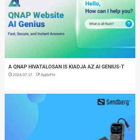
A QNAP HIVATALOSAN IS KIADJA AZ AI GENIUS-T
2026.07.17.
ApplePie