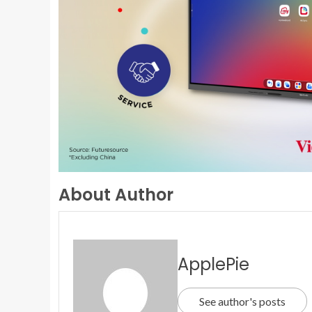
About Author
ApplePie
See author's posts