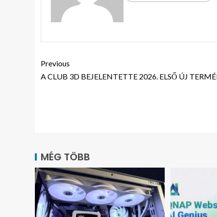
Previous
A CLUB 3D BEJELENTETTE 2026. ELSŐ ÚJ TERMÉ
MÉG TÖBB