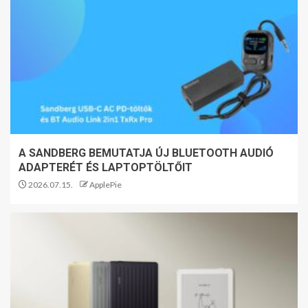
A SANDBERG BEMUTATJA ÚJ BLUETOOTH AUDIÓ
ADAPTERÉT ÉS LAPTOPTÖLTŐIT
2026.07.15.
ApplePie