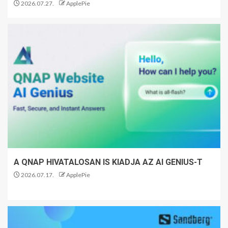
2026.07.27.
ApplePie
A QNAP HIVATALOSAN IS KIADJA AZ AI GENIUS-T
2026.07.17.
ApplePie