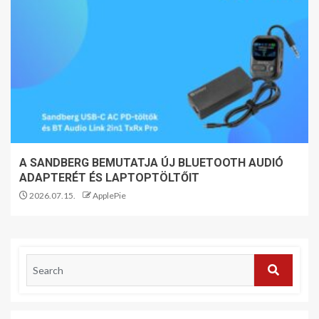
A SANDBERG BEMUTATJA ÚJ BLUETOOTH AUDIÓ
ADAPTERÉT ÉS LAPTOPTÖLTŐIT
2026.07.15.
ApplePie