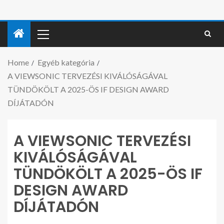
Home
Egyéb kategória
A VIEWSONIC TERVEZÉSI KIVÁLÓSÁGÁVAL
TÜNDÖKÖLT A 2025-ÖS IF DESIGN AWARD
DÍJÁTADÓN
A VIEWSONIC TERVEZÉSI
KIVÁLÓSÁGÁVAL
TÜNDÖKÖLT A 2025-ÖS IF
DESIGN AWARD
DÍJÁTADÓN