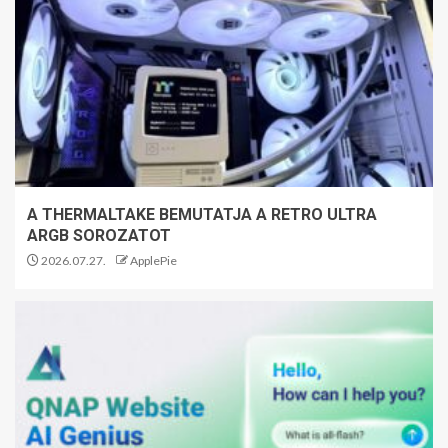
A THERMALTAKE BEMUTATJA A RETRO ULTRA
ARGB SOROZATOT
2026.07.27.
ApplePie