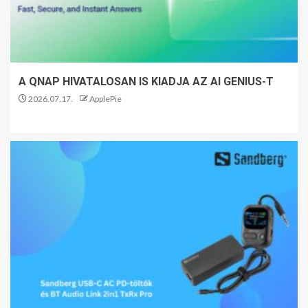
A QNAP HIVATALOSAN IS KIADJA AZ AI GENIUS-T
2026.07.17.
ApplePie