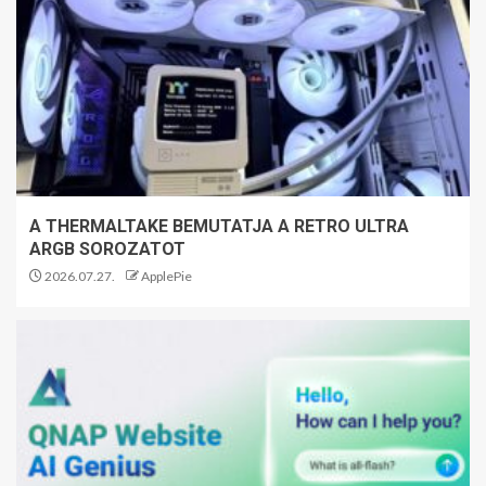
A THERMALTAKE BEMUTATJA A RETRO ULTRA
ARGB SOROZATOT
2026.07.27.
ApplePie