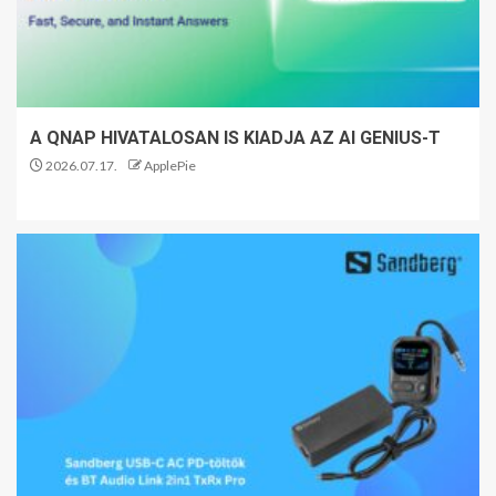
A QNAP HIVATALOSAN IS KIADJA AZ AI GENIUS-T
2026.07.17.
ApplePie