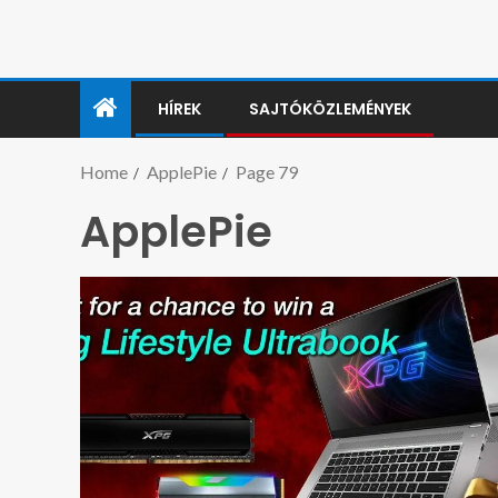
HÍREK
SAJTÓKÖZLEMÉNYEK
Home
ApplePie
Page 79
ApplePie