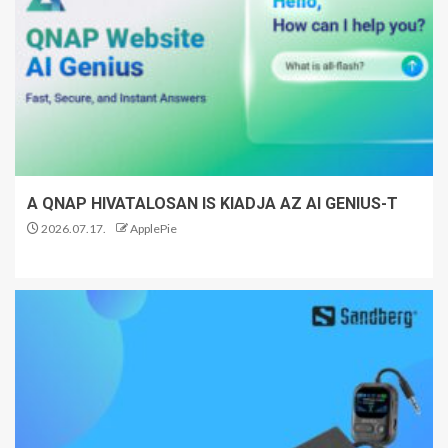
A QNAP HIVATALOSAN IS KIADJA AZ AI GENIUS-T
2026.07.17.
ApplePie