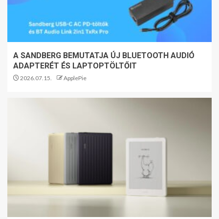
A SANDBERG BEMUTATJA ÚJ BLUETOOTH AUDIÓ
ADAPTERÉT ÉS LAPTOPTÖLTŐIT
2026.07.15.
ApplePie