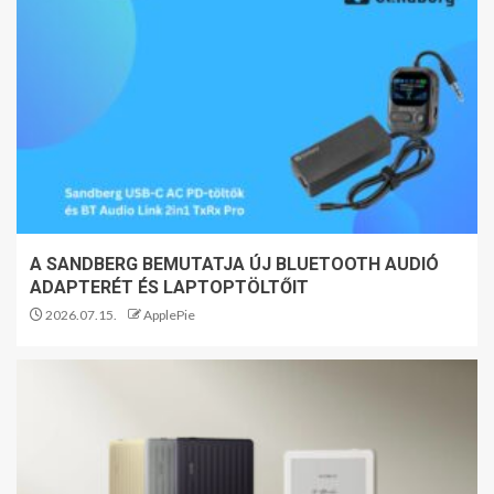
A SANDBERG BEMUTATJA ÚJ BLUETOOTH AUDIÓ
ADAPTERÉT ÉS LAPTOPTÖLTŐIT
2026.07.15.
ApplePie