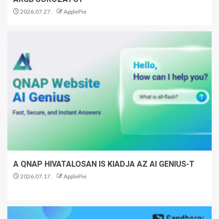
2026.07.27.
ApplePie
A QNAP HIVATALOSAN IS KIADJA AZ AI GENIUS-T
2026.07.17.
ApplePie