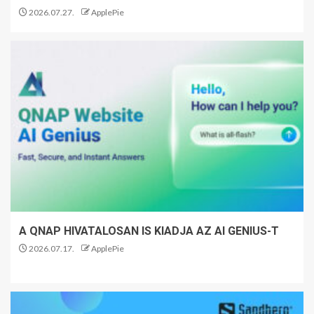
2026.07.27.
ApplePie
A QNAP HIVATALOSAN IS KIADJA AZ AI GENIUS-T
2026.07.17.
ApplePie