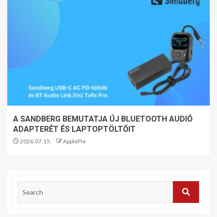
A SANDBERG BEMUTATJA ÚJ BLUETOOTH AUDIÓ
ADAPTERÉT ÉS LAPTOPTÖLTŐIT
2026.07.15.
ApplePie