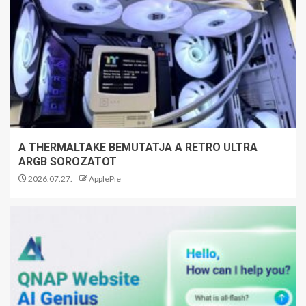
A THERMALTAKE BEMUTATJA A RETRO ULTRA
ARGB SOROZATOT
2026.07.27.
ApplePie