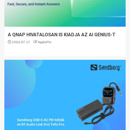
A QNAP HIVATALOSAN IS KIADJA AZ AI GENIUS-T
2026.07.17.
ApplePie