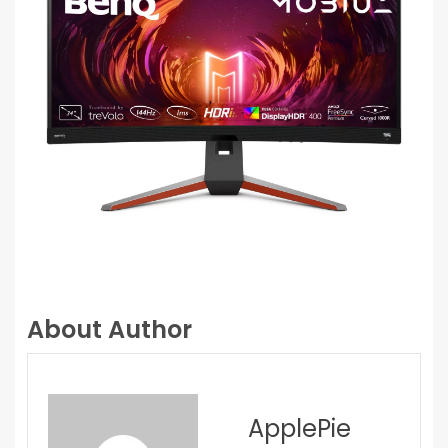
About Author
ApplePie