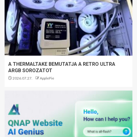
A THERMALTAKE BEMUTATJA A RETRO ULTRA
ARGB SOROZATOT
2026.07.27.
ApplePie