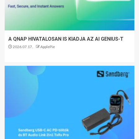
A QNAP HIVATALOSAN IS KIADJA AZ AI GENIUS-T
2026.07.17.
ApplePie