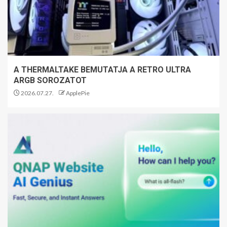
A THERMALTAKE BEMUTATJA A RETRO ULTRA
ARGB SOROZATOT
2026.07.27.
ApplePie