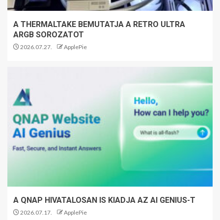
A THERMALTAKE BEMUTATJA A RETRO ULTRA
ARGB SOROZATOT
2026.07.27.
ApplePie
A QNAP HIVATALOSAN IS KIADJA AZ AI GENIUS-T
2026.07.17.
ApplePie