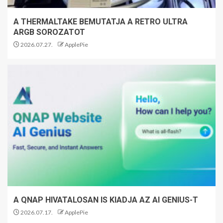
A THERMALTAKE BEMUTATJA A RETRO ULTRA
ARGB SOROZATOT
2026.07.27.
ApplePie
A QNAP HIVATALOSAN IS KIADJA AZ AI GENIUS-T
2026.07.17.
ApplePie