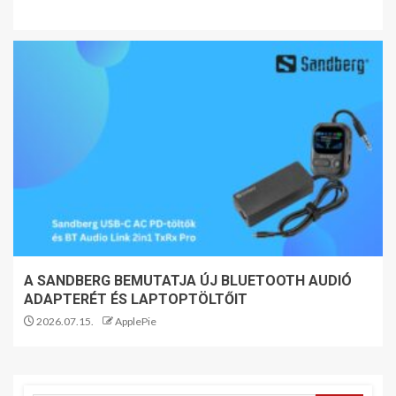
A SANDBERG BEMUTATJA ÚJ BLUETOOTH AUDIÓ
ADAPTERÉT ÉS LAPTOPTÖLTŐIT
2026.07.15.
ApplePie