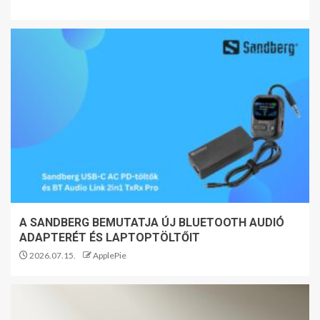
A SANDBERG BEMUTATJA ÚJ BLUETOOTH AUDIÓ
ADAPTERÉT ÉS LAPTOPTÖLTŐIT
2026.07.15.
ApplePie