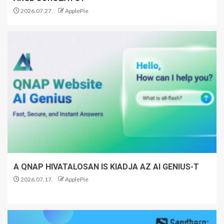
2026.07.27.
ApplePie
A QNAP HIVATALOSAN IS KIADJA AZ AI GENIUS-T
2026.07.17.
ApplePie