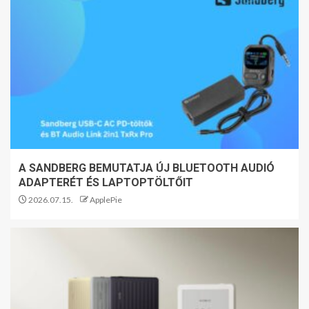
A SANDBERG BEMUTATJA ÚJ BLUETOOTH AUDIÓ
ADAPTERÉT ÉS LAPTOPTÖLTŐIT
2026.07.15.
ApplePie