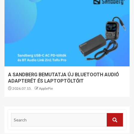
A SANDBERG BEMUTATJA ÚJ BLUETOOTH AUDIÓ
ADAPTERÉT ÉS LAPTOPTÖLTŐIT
2026.07.15.
ApplePie