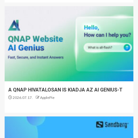
A QNAP HIVATALOSAN IS KIADJA AZ AI GENIUS-T
2026.07.17.
ApplePie