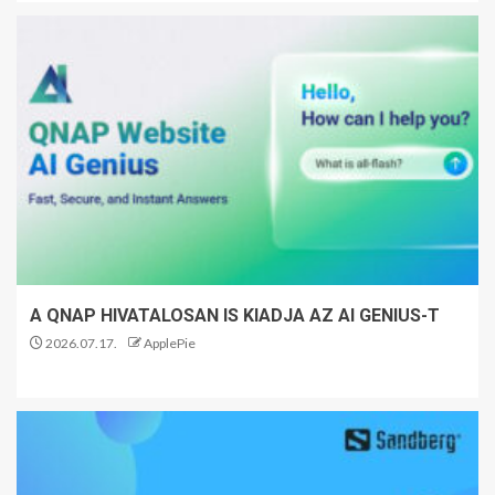
A QNAP HIVATALOSAN IS KIADJA AZ AI GENIUS-T
2026.07.17.
ApplePie