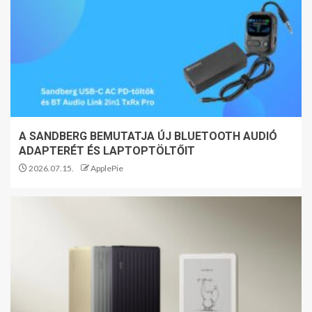
A SANDBERG BEMUTATJA ÚJ BLUETOOTH AUDIÓ
ADAPTERÉT ÉS LAPTOPTÖLTŐIT
2026.07.15.
ApplePie