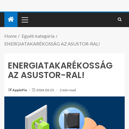
Home
Egyéb kategória
ENERGIATAKARÉKOSSÁG AZ ASUSTOR-RAL!
ENERGIATAKARÉKOSSÁG
AZ ASUSTOR-RAL!
ApplePie
2024.03.25.
2 min read