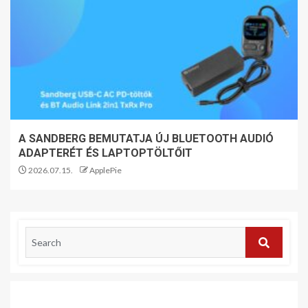
A SANDBERG BEMUTATJA ÚJ BLUETOOTH AUDIÓ
ADAPTERÉT ÉS LAPTOPTÖLTŐIT
2026.07.15.
ApplePie