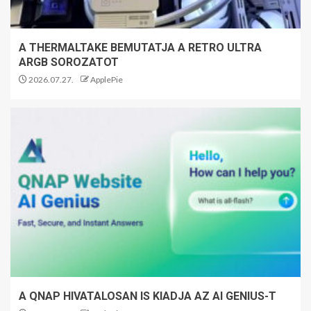
A THERMALTAKE BEMUTATJA A RETRO ULTRA
ARGB SOROZATOT
2026.07.27.
ApplePie
A QNAP HIVATALOSAN IS KIADJA AZ AI GENIUS-T