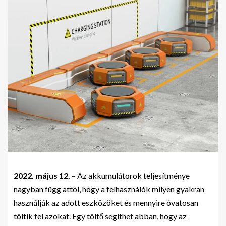
2022. május 12.
– Az akkumulátorok teljesítménye
nagyban függ attól, hogy a felhasználók milyen gyakran
használják az adott eszközöket és mennyire óvatosan
töltik fel azokat. Egy töltő segíthet abban, hogy az