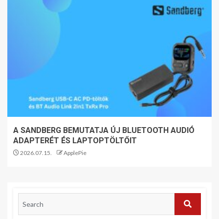
A SANDBERG BEMUTATJA ÚJ BLUETOOTH AUDIÓ
ADAPTERÉT ÉS LAPTOPTÖLTŐIT
2026.07.15.
ApplePie