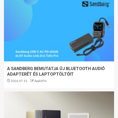
A SANDBERG BEMUTATJA ÚJ BLUETOOTH AUDIÓ
ADAPTERÉT ÉS LAPTOPTÖLTŐIT
2026.07.15.
ApplePie